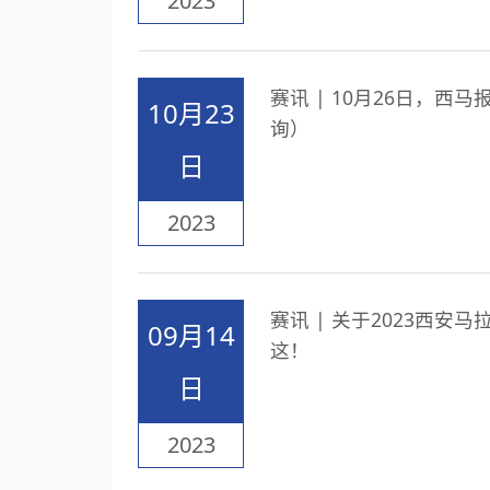
2023
赛讯 | 10月26日，
10月23
询）
日
2023
赛讯 | 关于2023西
09月14
这！
日
2023