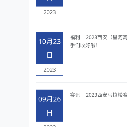
2023
福利 | 2023西安（
10月23
手们收好啦！
日
2023
赛讯 | 2023西安马
09月26
日