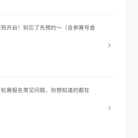
西马报到开启！别忘了先预约～（含参赛号查
安马拉松赛报名常见问题，你想知道的都在