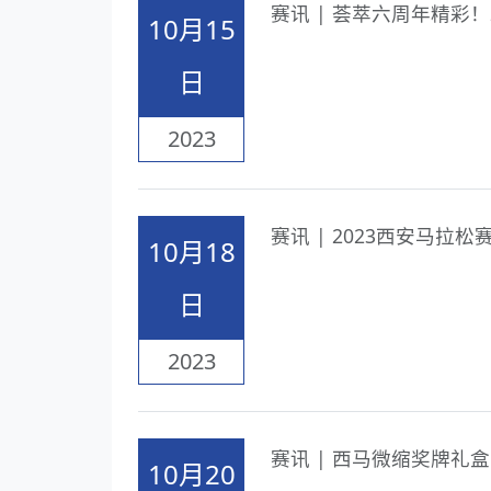
赛讯 | 荟萃六周年精彩！
10月15
日
2023
赛讯 | 2023西安马拉
10月18
日
2023
赛讯 | 西马微缩奖牌礼
10月20