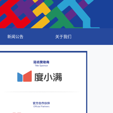
新闻公告
关于我们