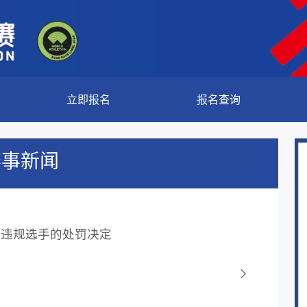
立即报名
报名查询
赛事新闻
赛违规选手的处罚决定