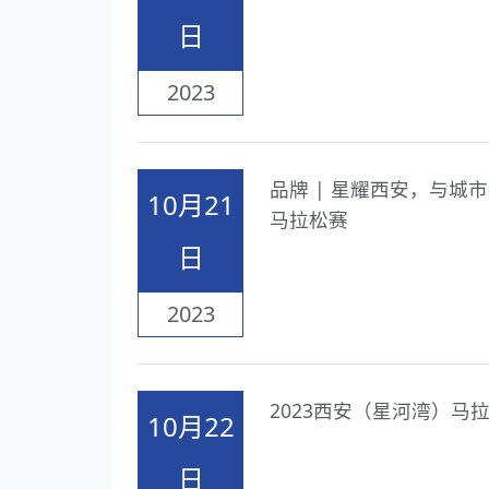
日
2023
品牌 | 星耀西安，与城
10月21
马拉松赛
日
2023
2023西安（星河湾）
10月22
日